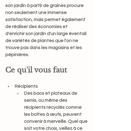
son jardin à partir de graines procure 
non seulement une immense 
satisfaction, mais permet également 
de réaliser des économies et 
d'enrichir son jardin d'un large éventail 
de variétés de plantes que l'on ne 
trouve pas dans les magasins et les 
pépinières.
Ce qu'il vous faut
Récipients
Des bacs et plateaux de 
semis, ou même des 
récipients recyclés comme 
les boîtes à œufs, peuvent 
convenir à merveille. Quel que 
soit votre choix, veillez à ce 