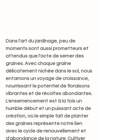
Dans l'art du jardinage, peu de 
moments sont aussi prometteurs et 
attendus que l'acte de semer des 
graines. Avec chaque graine 
délicatement nichée dans le sol, nous 
entamons un voyage de croissance, 
nourrissant le potentiel de floraisons 
vibrantes et de récoltes abondantes. 
L'ensemencement est à la fois un 
humble début et un puissant acte de 
création, où le simple fait de planter 
des graines représente notre lien 
avec le cycle de renouvellement et 
d'abondance de la nature. Cultiver 