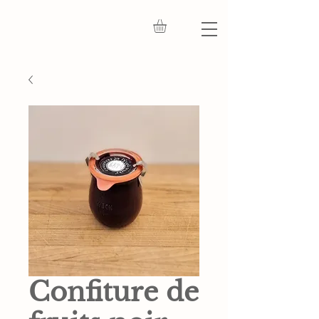
Confiture de