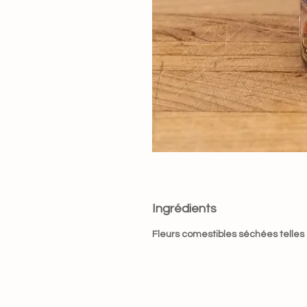
Ingrédients
Fleurs comestibles séchées telles 