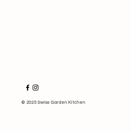
© 2025 Swiss Garden Kitchen