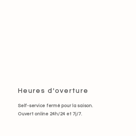
Heures d'overture
Self-service fermé pour la saison.
Ouvert online 24h/24 et 7j/7.