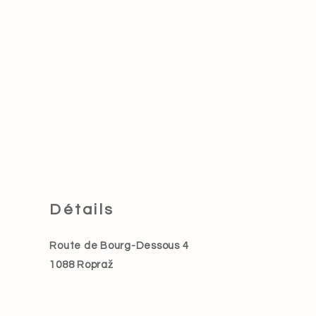
Détails
Route de Bourg-Dessous 4
1088 Ropraž