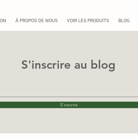
SON
À PROPOS DE NOUS
VOIR LES PRODUITS
BLOG
S'inscrire au blog
S'inscrire