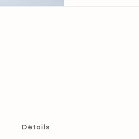
Détails