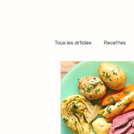
Tous les articles
Recettes