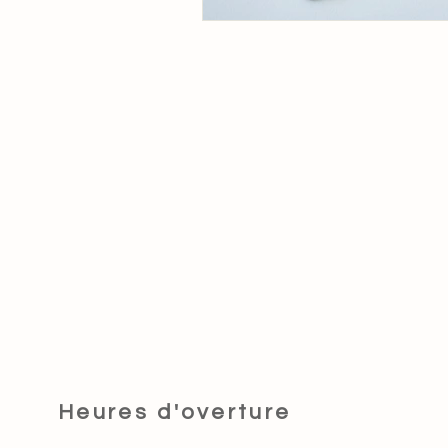
Heures d'overture