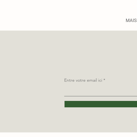
MAI
Entre votre email ici